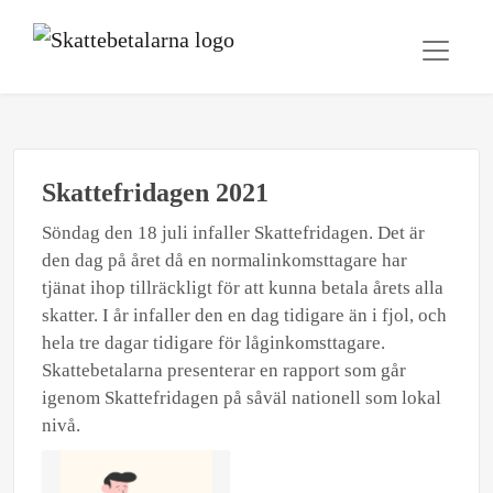
Skattefridagen 2021
Söndag den 18 juli infaller Skattefridagen. Det är
den dag på året då en normalinkomsttagare har
tjänat ihop tillräckligt för att kunna betala årets alla
skatter. I år infaller den en dag tidigare än i fjol, och
hela tre dagar tidigare för låginkomsttagare.
Skattebetalarna presenterar en rapport som går
igenom Skattefridagen på såväl nationell som lokal
nivå.