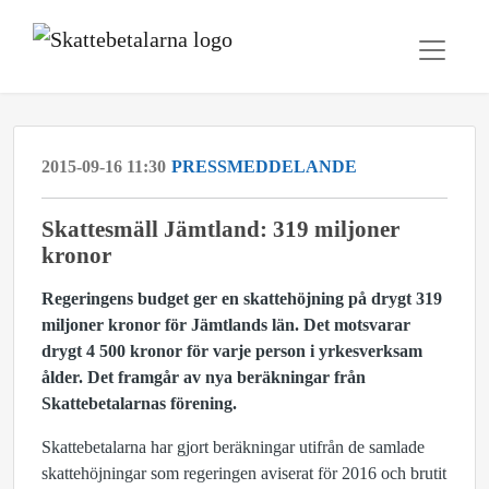
2015-09-16 11:30
PRESSMEDDELANDE
​Skattesmäll Jämtland: 319 miljoner
kronor
Regeringens budget ger en skattehöjning på drygt 319
miljoner kronor för Jämtlands län. Det motsvarar
drygt 4 500 kronor för varje person i yrkesverksam
ålder. Det framgår av nya beräkningar från
Skattebetalarnas förening.
Skattebetalarna har gjort beräkningar utifrån de samlade
skattehöjningar som regeringen aviserat för 2016 och brutit