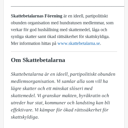
___________________________________________________
Skattebetalarnas Förening
är en ideell, partipolitiskt
obunden organisation med hundratusen medlemmar, som
verkar för god hushållning med skattemedel, låga och
synliga skatter samt ökad rättsäkerhet för skattskyldiga.
Mer information hittas på
www.skattebetalarna.se
.
Om Skattebetalarna
Skattebetalarna är en ideell, partipolitiskt obunden 
medlemsorganisation. Vi samlar alla som vill ha 
lägre skatter och ett minskat slöseri med 
skattemedel. Vi granskar makten, byråkratin och 
utreder hur stat, kommuner och landsting kan bli 
effektivare. Vi kämpar för ökad rättssäkerhet för 
skattskyldiga.