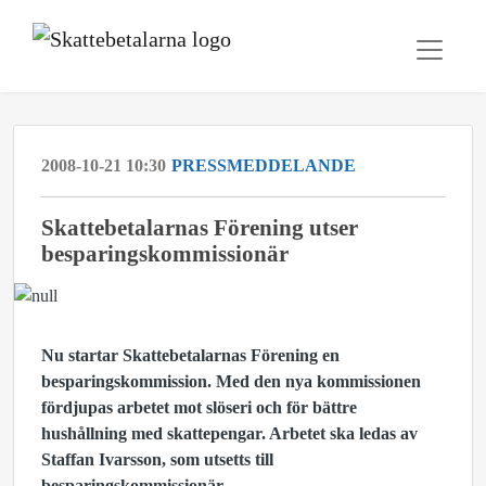
2008-10-21 10:30
PRESSMEDDELANDE
Skattebetalarnas Förening utser
besparingskommissionär
Nu startar Skattebetalarnas Förening en
besparingskommission. Med den nya kommissionen
fördjupas arbetet mot slöseri och för bättre
hushållning med skattepengar. Arbetet ska ledas av
Staffan Ivarsson, som utsetts till
besparingskommissionär.