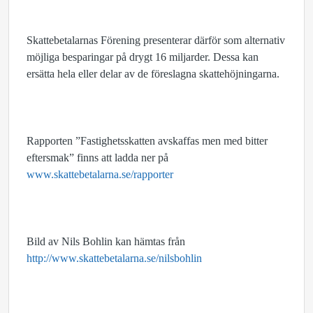
Skattebetalarnas Förening presenterar därför som alternativ
möjliga besparingar på drygt 16 miljarder. Dessa kan
ersätta hela eller delar av de föreslagna skattehöjningarna.
Rapporten ”Fastighetsskatten avskaffas men med bitter
eftersmak” finns att ladda ner på
www.skattebetalarna.se/rapporter
Bild av Nils Bohlin kan hämtas från
http://www.skattebetalarna.se/nilsbohlin