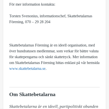
För mer information kontakta:
Torsten Svenonius, informationschef, Skattebetalarnas
Förening, 070 – 29 28 204
Skattebetalarnas Förening är en ideell organisation, med
över hundratusen medlemmar, som verkar för bättre valuta
för skattepengarna och sänkt skattetryck. Mer information
om Skattebetalarnas Förening hittas enklast på vår hemsida
www.skattebetalarna.se
.
Om Skattebetalarna
Skattebetalarna är en ideell, partipolitiskt obunden 