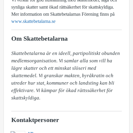
synliga skatter samt ökad rättsäkerhet för skattskyldiga.
Mer information om Skattebetalarnas Förening finns på
www.skattebetalarna.se
Om Skattebetalarna
Skattebetalarna är en ideell, partipolitiskt obunden 
medlemsorganisation. Vi samlar alla som vill ha 
lägre skatter och ett minskat slöseri med 
skattemedel. Vi granskar makten, byråkratin och 
utreder hur stat, kommuner och landsting kan bli 
effektivare. Vi kämpar för ökad rättssäkerhet för 
skattskyldiga.
Kontaktpersoner