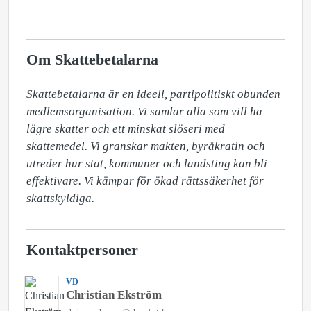
Om Skattebetalarna
Skattebetalarna är en ideell, partipolitiskt obunden 
medlemsorganisation. Vi samlar alla som vill ha 
lägre skatter och ett minskat slöseri med 
skattemedel. Vi granskar makten, byråkratin och 
utreder hur stat, kommuner och landsting kan bli 
effektivare. Vi kämpar för ökad rättssäkerhet för 
skattskyldiga.
Kontaktpersoner
VD
Christian Ekström