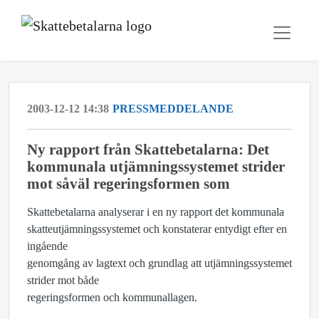
2003-12-12 14:38
PRESSMEDDELANDE
Ny rapport från Skattebetalarna: Det
kommunala utjämningssystemet strider
mot såväl regeringsformen som
Skattebetalarna analyserar i en ny rapport det kommunala
skatteutjämningssystemet och konstaterar entydigt efter en
ingående
genomgång av lagtext och grundlag att utjämningssystemet
strider mot både
regeringsformen och kommunallagen.