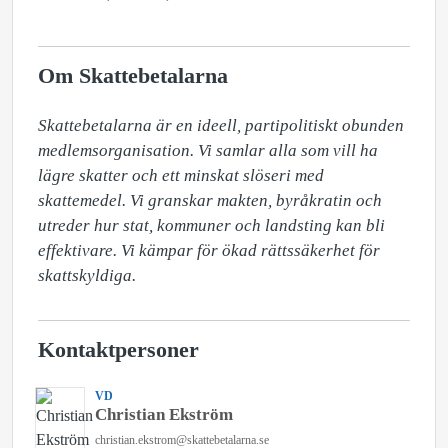
Om Skattebetalarna
Skattebetalarna är en ideell, partipolitiskt obunden 
medlemsorganisation. Vi samlar alla som vill ha 
lägre skatter och ett minskat slöseri med 
skattemedel. Vi granskar makten, byråkratin och 
utreder hur stat, kommuner och landsting kan bli 
effektivare. Vi kämpar för ökad rättssäkerhet för 
skattskyldiga.
Kontaktpersoner
VD
Christian Ekström
christian.ekstrom@skattebetalarna.se