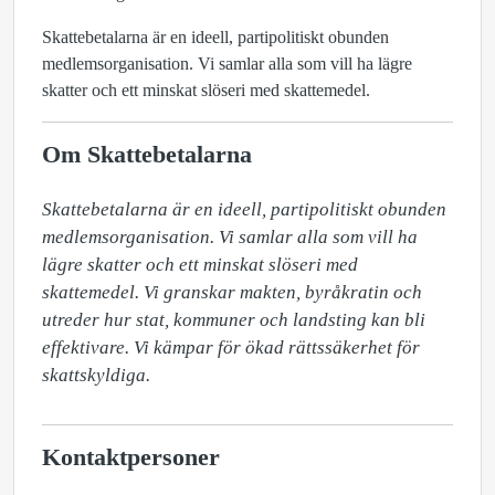
Skattebetalarna är en ideell, partipolitiskt obunden
medlemsorganisation. Vi samlar alla som vill ha lägre
skatter och ett minskat slöseri med skattemedel.
Om Skattebetalarna
Skattebetalarna är en ideell, partipolitiskt obunden 
medlemsorganisation. Vi samlar alla som vill ha 
lägre skatter och ett minskat slöseri med 
skattemedel. Vi granskar makten, byråkratin och 
utreder hur stat, kommuner och landsting kan bli 
effektivare. Vi kämpar för ökad rättssäkerhet för 
skattskyldiga.
Kontaktpersoner