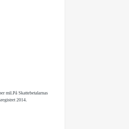
er mil.På Skattebetalarnas
registret 2014.