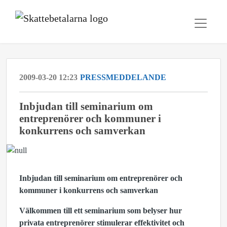
2009-03-20 12:23
PRESSMEDDELANDE
Inbjudan till seminarium om
entreprenörer och kommuner i
konkurrens och samverkan
Inbjudan till seminarium
om entreprenörer och
kommuner i konkurrens och samverkan
Välkommen till ett seminarium som belyser hur
privata entreprenörer stimulerar effektivitet och