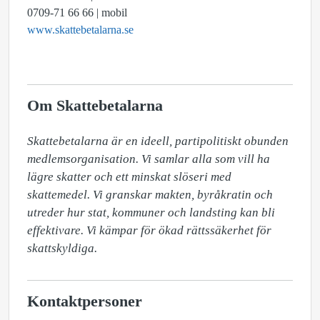
0709-71 66 66 | mobil
www.skattebetalarna.se
Om Skattebetalarna
Skattebetalarna är en ideell, partipolitiskt obunden 
medlemsorganisation. Vi samlar alla som vill ha 
lägre skatter och ett minskat slöseri med 
skattemedel. Vi granskar makten, byråkratin och 
utreder hur stat, kommuner och landsting kan bli 
effektivare. Vi kämpar för ökad rättssäkerhet för 
skattskyldiga.
Kontaktpersoner