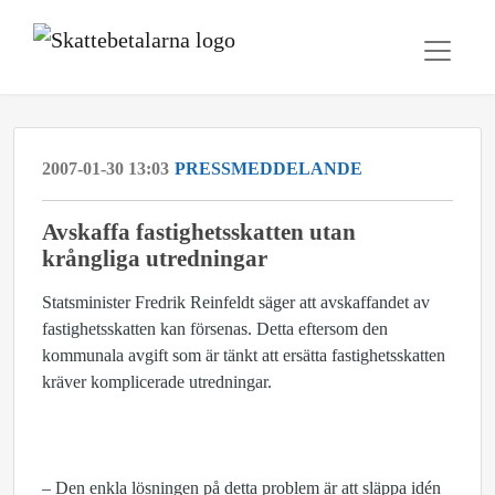
2007-01-30 13:03
PRESSMEDDELANDE
Avskaffa fastighetsskatten utan
krångliga utredningar
Statsminister Fredrik Reinfeldt säger att avskaffandet av
fastighetsskatten kan försenas. Detta eftersom den
kommunala avgift som är tänkt att ersätta fastighetsskatten
kräver komplicerade utredningar.
– Den enkla lösningen på detta problem är att släppa idén