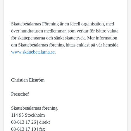
Skattebetalarnas Förening är en ideell organisation, med
över hundratusen medlemmar, som verkar för bättre valuta
för skattepengarna och sänkt skattetryck. Mer information
om Skattebetalarnas förening hittas enklast på vår hemsida
www.skattebetalarna.se
.
Christian Ekström
Presschef
Skattebetalarnas förening
114 95 Stockholm
08-613 17 26 | direkt
08-613 17 10 | fax