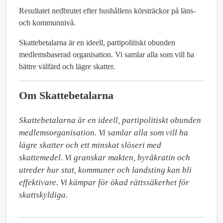
Resultatet nedbrutet efter hushållens körsträckor på läns-
och kommunnivå.
Skattebetalarna är en ideell, partipolitiskt obunden
medlemsbaserad organisation. Vi samlar alla som vill ha
bättre välfärd och lägre skatter.
Om Skattebetalarna
Skattebetalarna är en ideell, partipolitiskt obunden 
medlemsorganisation. Vi samlar alla som vill ha 
lägre skatter och ett minskat slöseri med 
skattemedel. Vi granskar makten, byråkratin och 
utreder hur stat, kommuner och landsting kan bli 
effektivare. Vi kämpar för ökad rättssäkerhet för 
skattskyldiga.